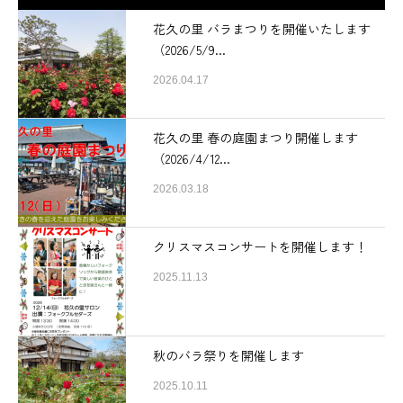
花久の里 バラまつりを開催いたします
（2026/5/9...
2026.04.17
花久の里 春の庭園まつり開催します
（2026/4/12...
2026.03.18
クリスマスコンサートを開催します！
2025.11.13
秋のバラ祭りを開催します
2025.10.11