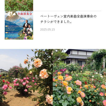
ベートーヴェン室内楽曲全曲演奏会の
チラシができました。
2025.05.15