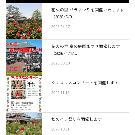
花久の里 バラまつりを開催いたします
（2026/5/9...
2026.04.17
花久の里 春の庭園まつり開催します
（2026/4/12...
2026.03.18
クリスマスコンサートを開催します！
2025.11.13
秋のバラ祭りを開催します
2025.10.11