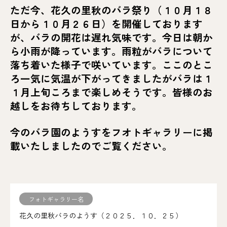
ただ今、花久の里秋のバラ祭り（１０月１８
日から１０月２６日）を開催しております
が、バラの開花は遅れ気味です。今日は朝か
ら小雨が降っています。雨粒がバラについて
落ち着いた様子で咲いています。ここのとこ
ろ一気に気温が下がってきましたがバラは１
１月上旬ころまで楽しめそうです。皆様のお
越しをお待ちしております。
今のバラ園のようすをフオトギャラリーに掲
載いたしましたのでご覧ください。
フォトギャラリー名
花久の里秋バラのようす（２０２５．１０．２５）