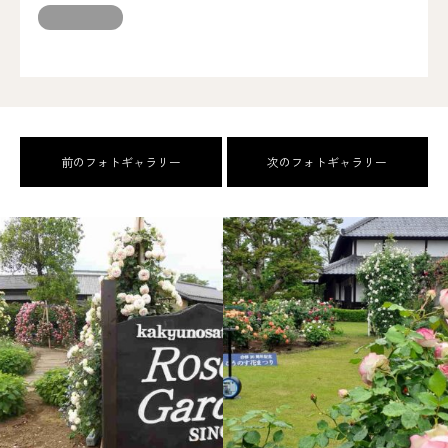
前のフォトギャラリー
次のフォトギャラリー