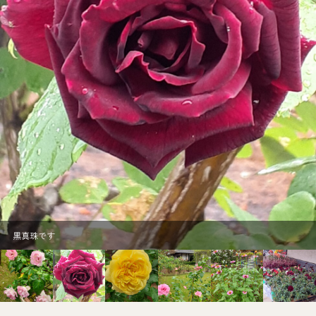
黒真珠です