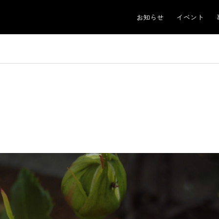
お知らせ
イベント