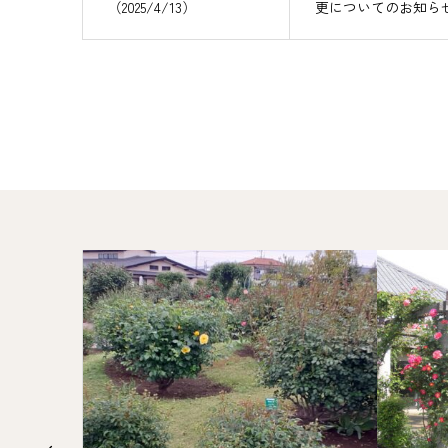
（2025/4/13）
更についてのお知ら