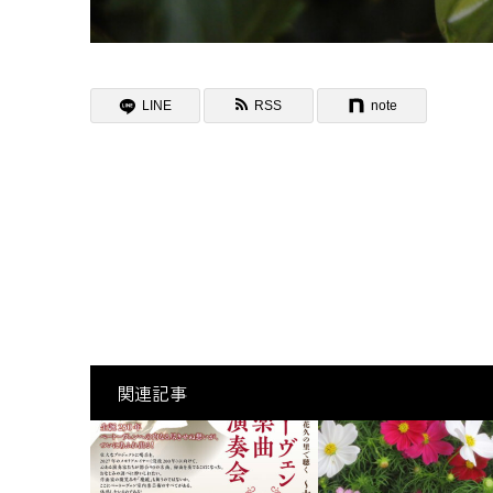
LINE
RSS
note
関連記事