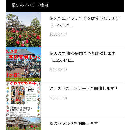
最新のイベント情報
花久の里 バラまつりを開催いたします
（2026/5/9...
2026.04.17
花久の里 春の庭園まつり開催します
（2026/4/12...
2026.03.18
クリスマスコンサートを開催します！
2025.11.13
秋のバラ祭りを開催します