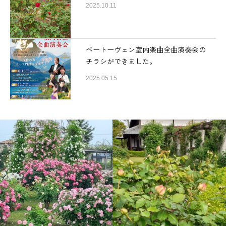
2025.10.11
ベートーヴェン室内楽曲全曲演奏会の
チラシができました。
2025.05.15