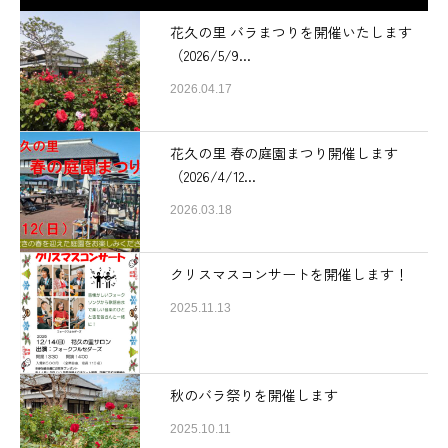
花久の里 バラまつりを開催いたします
（2026/5/9...
2026.04.17
花久の里 春の庭園まつり開催します
（2026/4/12...
2026.03.18
クリスマスコンサートを開催します！
2025.11.13
秋のバラ祭りを開催します
2025.10.11