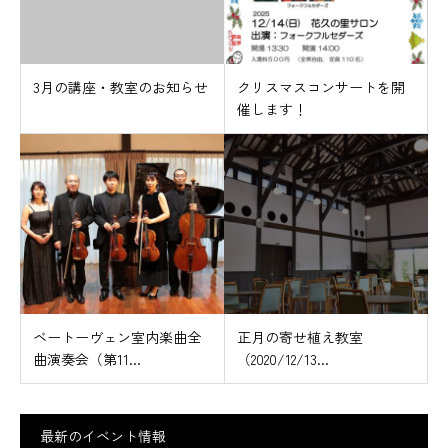
3月の講座・教室のお知らせ
クリスマスコンサートを開
催します！
ベートーヴェン室内楽曲全
正月の寄せ植え教室
曲演奏会（第11...
（2020/12/13...
最新のイベント情報