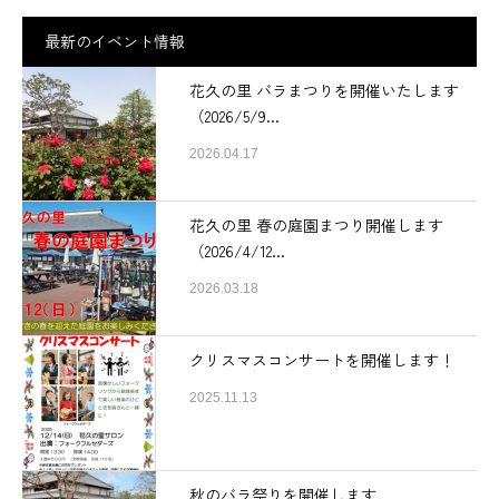
最新のイベント情報
花久の里 バラまつりを開催いたします
（2026/5/9...
2026.04.17
花久の里 春の庭園まつり開催します
（2026/4/12...
2026.03.18
クリスマスコンサートを開催します！
2025.11.13
秋のバラ祭りを開催します