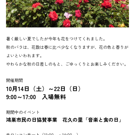
暑く厳しい夏でしたが今年も花をつけてくれました。
秋のバラは、花数は春に比べ少なくなりますが、花の色と香りが
よいといわれます。
やわらかな秋の日差しのもと、ごゆっくりとお楽しみください。
開催期間
10月14日（土）～22日（日）
9:00～17:00 入場無料
期間中のイベント
鴻巣市民の日協賛事業 花久の里「音楽と食の日」
サロンコンサート（11:00～・14:00～）