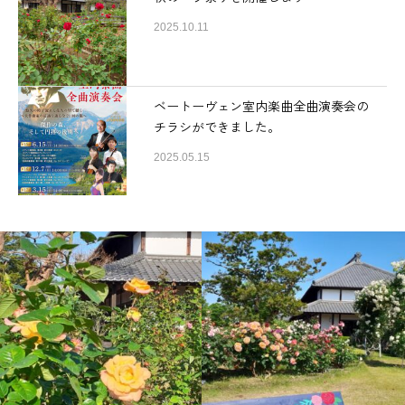
2025.10.11
ベートーヴェン室内楽曲全曲演奏会の
チラシができました。
2025.05.15