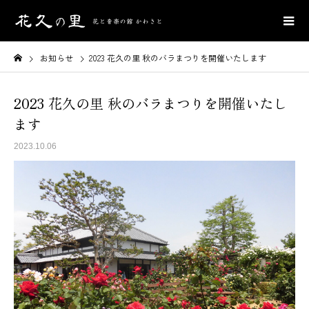
お知らせ
2023 花久の里 秋のバラまつりを開催いたします
2023 花久の里 秋のバラまつりを開催いたし
ます
2023.10.06