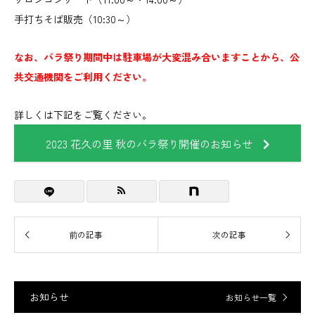
手打ちそば販売（10:30～）
なお、バラ祭り期間中は駐車場が大変混み合いますことから、公
共交通機関をご利用ください。
詳しくは下記をご覧ください。
2023 花久の里 秋のバラ祭り開催のお知らせ
お知らせ
お知らせ一覧