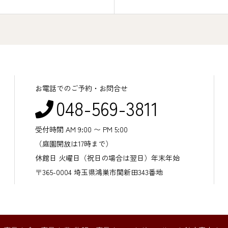
お電話でのご予約・お問合せ
048-569-3811
受付時間 AM 9:00 〜 PM 5:00
（庭園開放は17時まで）
休館日 火曜日（祝日の場合は翌日）年末年始
〒365-0004 埼玉県鴻巣市関新田343番地