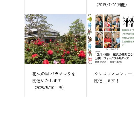
（2019/7/20開催）
花久の里 バラまつりを
クリスマスコンサー
開催いたします
開催します！
（2025/5/10～25）