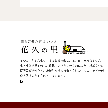
NPO法人花と文化のふるさと委員会は、花、食、音楽などの文
化・芸術活動を通じ、住民一人ひとりの参加により、地域文化の
振興及び活性化と、地域間交流の推進と良好なコミュニテイの形
成を図ることを目的としています。