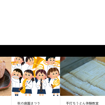
秋の庭園まつり
手打ちうどん体験教室