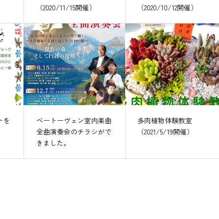
（2020/11/15開催）
（2020/10/12開催）
トを
ベートーヴェン室内楽曲
多肉植物体験教室
全曲演奏会のチラシがで
（2021/5/19開催）
きました。