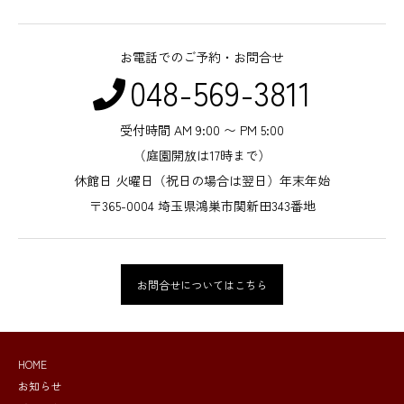
お電話でのご予約・お問合せ
048-569-3811
受付時間 AM 9:00 〜 PM 5:00
（庭園開放は17時まで）
休館日 火曜日（祝日の場合は翌日）年末年始
〒365-0004 埼玉県鴻巣市関新田343番地
お問合せについてはこちら
HOME
お知らせ