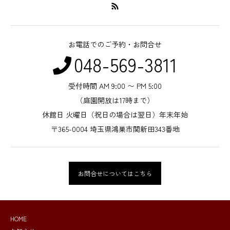
お電話でのご予約・お問合せ
048-569-3811
受付時間 AM 9:00 〜 PM 5:00
（庭園開放は17時まで）
休館日 火曜日（祝日の場合は翌日）年末年始
〒365-0004 埼玉県鴻巣市関新田343番地
お問合せについてはこちら
HOME