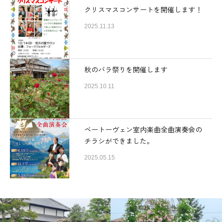
クリスマスコンサートを開催します！
2025.11.13
秋のバラ祭りを開催します
2025.10.11
ベートーヴェン室内楽曲全曲演奏会の
チラシができました。
2025.05.15