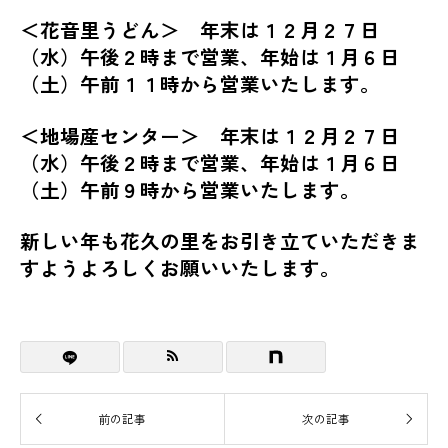
＜花音里うどん＞ 年末は１２月２７日
（水）午後２時まで営業、年始は１月６日
（土）午前１１時から営業いたします。
＜地場産センター＞ 年末は１２月２７日
（水）午後２時まで営業、年始は１月６日
（土）午前９時から営業いたします。
新しい年も花久の里をお引き立ていただきま
すようよろしくお願いいたします。