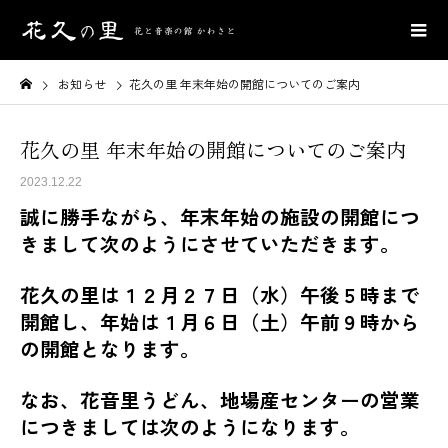
お知らせ
花久の里 年末年始の開館についてのご案内
花久の里 年末年始の開館についてのご案内
2023.12.22
誠に勝手ながら、年末年始の施設の開館につ
きまして次のようにさせていただきます。
花久の里は１２月２７日（水）午後５時まで
開館し、年始は１月６日（土）午前９時から
の開館となります。
なお、花音里うどん、地場産センターの営業
につきましては次のようになります。