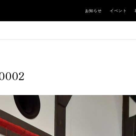
お知らせ
イベント
0002