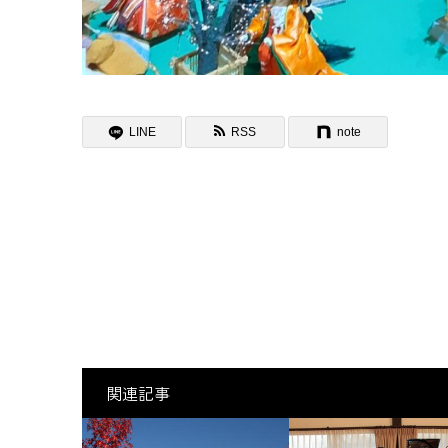
LINE
RSS
note
関連記事