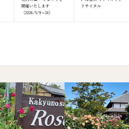
開催いたします
リサイタル
（2026/5/9～24）