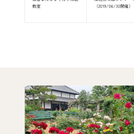
教室
（2019/06/30開催）