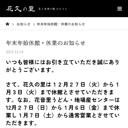
お知らせ
年末年始休館・休業のお知らせ
年末年始休館・休業のお知らせ
2022.12.24
いつも皆様にはお引き立ていただき誠にあり
がとうございます。
さて、花久の里は１２月２７日（火）から１
月３日（火）まで休館とさせていただきま
す。なお、花音里うどん・地場産センターは
12月２７日（日）から１月６日（金）まで休
業し１月７日（土）から通常営業とさせてい
ただきます。