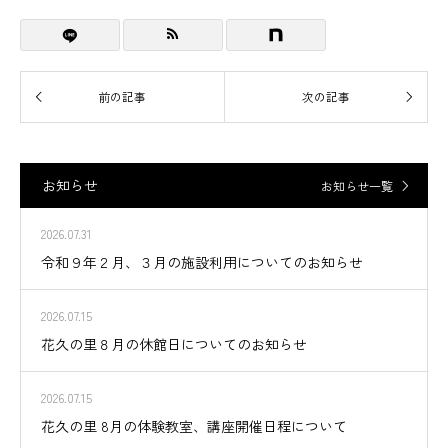
お知らせ
お知らせ一覧
2026.07.31
令和９年２月、３月の施設利用についてのお知らせ
2026.07.15
花久の里８月の休館日についてのお知らせ
2026.07.15
花久の里 8月の体験教室、講座開催日程について