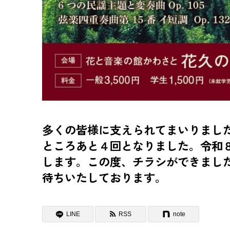
多くの皆様に支えられてまいりまし
ところあと４回となりました。令和
します。この度、チラシができまし
待ちいたしております。
LINE
RSS
note