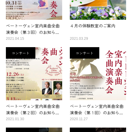
ベートーヴェン室内楽曲全曲
４月の体験教室のご案内
演奏会（第３回）のお知ら...
2021.04.15
2021.03.29
コンサート
コンサート
ベートーヴェン室内楽曲全曲
ベートーヴェン室内楽曲全曲
演奏会（第２回）のお知ら...
演奏会（第１回）のお知ら...
2021.01.30
2020.11.27