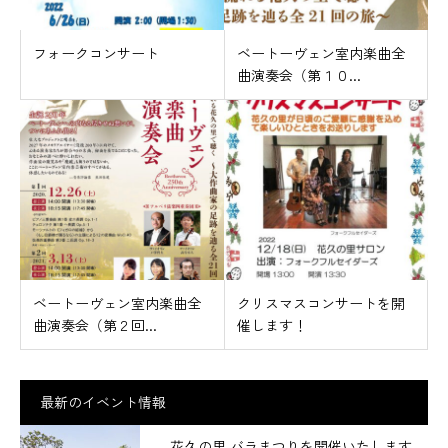
フォークコンサート
ベートーヴェン室内楽曲全
曲演奏会（第１０...
ベートーヴェン室内楽曲全
クリスマスコンサートを開
曲演奏会（第２回...
催します！
最新のイベント情報
花久の里 バラまつりを開催いたします