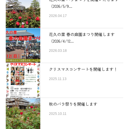
（2026/5/9...
2026.04.17
花久の里 春の庭園まつり開催します
（2026/4/12...
2026.03.18
クリスマスコンサートを開催します！
2025.11.13
秋のバラ祭りを開催します
2025.10.11