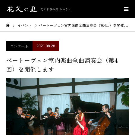
イベント
ベートーヴェン室内楽曲全曲演奏会（第4回）を開催します
コンサート
2021.08.28
ベートーヴェン室内楽曲全曲演奏会（第4
回）を開催します