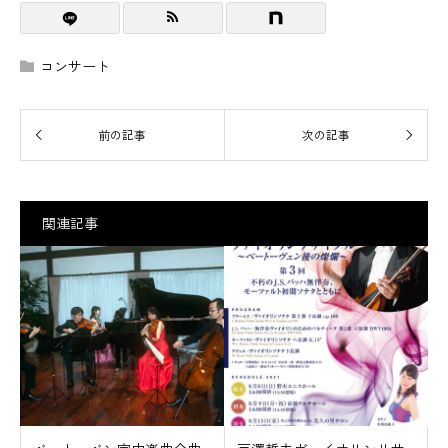
コンサート
関連記事